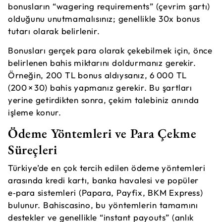
bonusların “wagering requirements” (çevrim şartı)
olduğunu unutmamalısınız; genellikle 30x bonus
tutarı olarak belirlenir.
Bonusları gerçek para olarak çekebilmek için, önce
belirlenen bahis miktarını doldurmanız gerekir.
Örneğin, 200 TL bonus aldıysanız, 6 000 TL
(200 × 30) bahis yapmanız gerekir. Bu şartları
yerine getirdikten sonra, çekim talebiniz anında
işleme konur.
Ödeme Yöntemleri ve Para Çekme
Süreçleri
Türkiye’de en çok tercih edilen ödeme yöntemleri
arasında kredi kartı, banka havalesi ve popüler
e‑para sistemleri (Papara, Payfix, BKM Express)
bulunur. Bahiscasino, bu yöntemlerin tamamını
destekler ve genellikle “instant payouts” (anlık