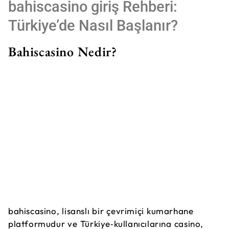
bahiscasino giriş Rehberi:
Türkiye’de Nasıl Başlanır?
Bahiscasino Nedir?
A
M
S
M
bahiscasino, lisanslı bir çevrimiçi kumarhane
platformudur ve Türkiye‑kullanıcılarına casino,