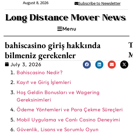
August 8, 2026
Subscribe to Newsletter
Menu
bahiscasino giriş hakkında
T
bilmeniz gerekenler
M
July 3, 2026
Bahiscasino Nedir?
Kayıt ve Giriş İşlemleri
Hoş Geldin Bonusları ve Wagering
Gereksinimleri
Ödeme Yöntemleri ve Para Çekme Süreçleri
Mobil Uygulama ve Canlı Casino Deneyimi
C
Güvenlik, Lisans ve Sorumlu Oyun
V