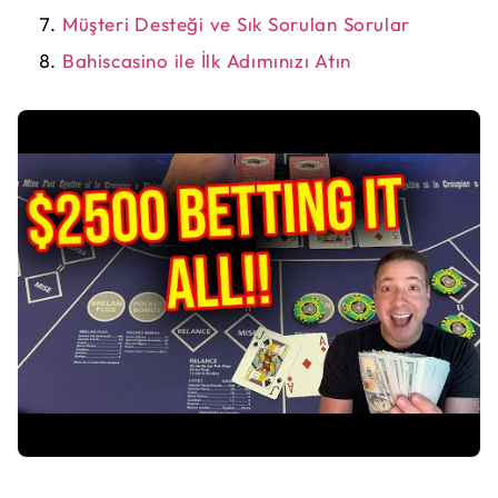
Müşteri Desteği ve Sık Sorulan Sorular
L
Bahiscasino ile İlk Adımınızı Atın
T
M
a
a
T