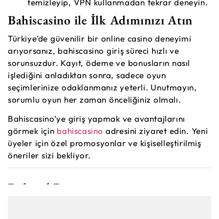
temizleyip, VPN kullanmadan tekrar deneyin.
Bahiscasino ile İlk Adımınızı Atın
Türkiye’de güvenilir bir online casino deneyimi
arıyorsanız, bahiscasino giriş süreci hızlı ve
sorunsuzdur. Kayıt, ödeme ve bonusların nasıl
işlediğini anladıktan sonra, sadece oyun
seçimlerinize odaklanmanız yeterli. Unutmayın,
sorumlu oyun her zaman önceliğiniz olmalı.
Bahiscasino’ye giriş yapmak ve avantajlarını
görmek için
bahiscasino
adresini ziyaret edin. Yeni
üyeler için özel promosyonlar ve kişiselleştirilmiş
öneriler sizi bekliyor.
Related Post