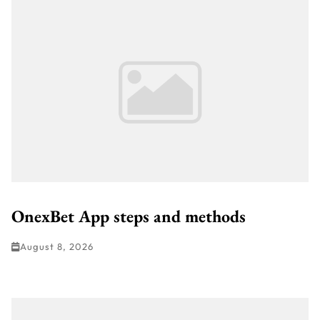
OnexBet App steps and methods
August 8, 2026