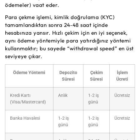
ödemeler) vaat eder.
Para çekme işlemi, kimlik doğrulama (KYC)
tamamlandıktan sonra 24‑48 saat içinde
hesabınıza yansır. Hızlı çekim için en iyi seçenek,
aynı ödeme yöntemiyle para yatırdığınız yöntemi
kullanmaktır; bu sayede “withdrawal speed” en üst
seviyeye çıkar.
Ödeme Yöntemi
Depozito
Çekim
İşlem
Süresi
Süresi
Ücreti
Kredi Kartı
Anlık
1‑2 iş
Ücretsiz
(Visa/Mastercard)
günü
Banka Havalesi
1‑2 iş
1‑2 iş
Ücretsiz
günü
günü