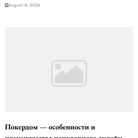
August 8, 2026
Покердом — особенности и
преимущества популярного онлайн