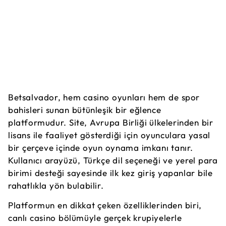
A
V
L
Betsalvador, hem casino oyunları hem de spor
bahisleri sunan bütünleşik bir eğlence
platformudur. Site, Avrupa Birliği ülkelerinden bir
lisans ile faaliyet gösterdiği için oyunculara yasal
bir çerçeve içinde oyun oynama imkanı tanır.
Kullanıcı arayüzü, Türkçe dil seçeneği ve yerel para
birimi desteği sayesinde ilk kez giriş yapanlar bile
rahatlıkla yön bulabilir.
Platformun en dikkat çeken özelliklerinden biri,
T
canlı casino bölümüyle gerçek krupiyelerle