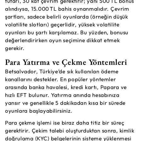
tutarı, 30 kat çevrim gerektirir; yani 500 TL bonus
alındıysa, 15.000 TL bahis oynanmalıdır. Çevrim
şartları, sadece belirli oyunlarda (örneğin düşük
volatilite slotları) geçerlidir, yüksek volatilite
oyunları bu şartı karşılamaz. Bu yüzden, bonusu
değerlendirirken oyun seçimine dikkat etmek
gerekir.
Para Yatırma ve Çekme Yöntemleri
Betsalvador, Türkiye’de sık kullanılan ödeme
kanallarını destekler. En popüler yöntemler
arasında banka havalesi, kredi kartı, Papara ve
hızlı EFT bulunur. Yatırma anında hesabınıza
yansır ve genellikle 5 dakikadan kısa bir sürede
oyunlara başlayabilirsiniz.
Para çekme işlemi ise biraz daha titiz bir süreç
gerektirir. Çekim talebi oluşturduktan sonra, kimlik
doğrulama (KYC) belgelerinin sisteme yüklenmesi