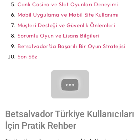
Canlı Casino ve Slot Oyunları Deneyimi
L
Mobil Uygulama ve Mobil Site Kullanımı
Müşteri Desteği ve Güvenlik Önlemleri
Sorumlu Oyun ve Lisans Bilgileri
Betsalvador’da Başarılı Bir Oyun Stratejisi
Son Söz
T
M
a
Betsalvador Türkiye Kullanıcıları
a
İçin Pratik Rehber
T