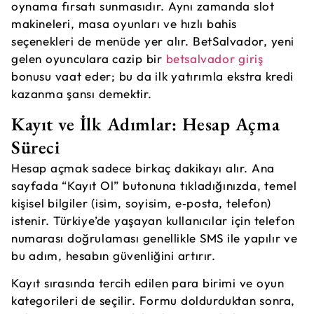
A
oynama fırsatı sunmasıdır. Aynı zamanda slot
C
makineleri, masa oyunları ve hızlı bahis
seçenekleri de menüde yer alır. BetSalvador, yeni
gelen oyunculara cazip bir
betsalvador giriş
bonusu vaat eder; bu da ilk yatırımla ekstra kredi
kazanma şansı demektir.
Kayıt ve İlk Adımlar: Hesap Açma
Süreci
Hesap açmak sadece birkaç dakikayı alır. Ana
sayfada “Kayıt Ol” butonuna tıkladığınızda, temel
kişisel bilgiler (isim, soyisim, e‑posta, telefon)
istenir. Türkiye’de yaşayan kullanıcılar için telefon
numarası doğrulaması genellikle SMS ile yapılır ve
bu adım, hesabın güvenliğini artırır.
Kayıt sırasında tercih edilen para birimi ve oyun
kategorileri de seçilir. Formu doldurduktan sonra,