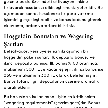
gelen e‑posta üzerindeki aktivasyon linkine
tıklayarak hesabınızı etkinleştirmeniz yeterlidir. Bu
aşamadan sonra, hesabınıza ilk para yatırma
işlemini gerçekleştirebilir ve bonus kodunu girerek
ek avantajlardan yararlanabilirsiniz.
Hoşgeldin Bonusları ve Wagering
Şartları
Betsalvador, yeni üyeler için iki aşamalı bir
hoşgeldin paketi sunar: ilk depozito bonusu ve
ikinci depozito bonusu. İlk bonus %100 oranında,
maksimum 500 TL’ye kadar eşleşir; ikinci bonus ise
%50 ve maksimum 300 TL olarak belirlenmiştir.
Bonus tutarı, ilgili depozitonun üzerine otomatik
olarak eklenir.
Bu bonusların kullanımına ilişkin en kritik nokta
“wagering requirements” (çevrim şartı)dır. Bonus