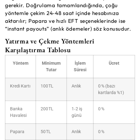
gerekir. Doğrulama tamamlandığında, çoğu
yöntemle çekim 24‑48 saat içinde hesabınıza
aktarılır; Papara ve hızlı EFT seçeneklerinde ise
“instant payouts” (anlık ödemeler) söz konusudur.
Yatırma ve Çekme Yöntemleri
Karşılaştırma Tablosu
Yöntem
Minimum
İşlem
Ücret
Tutar
Süresi
Kredi Kartı
100 TL
Anlık
0 % (bazı
kartlarda %1)
Banka
200 TL
1‑2 iş
0 %
Havalesi
günü
Papara
50 TL
Anlık
0 %