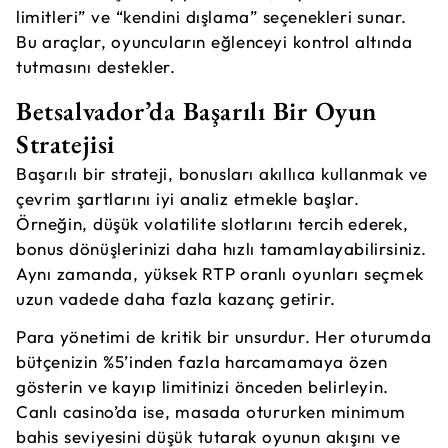
limitleri” ve “kendini dışlama” seçenekleri sunar.
Bu araçlar, oyuncuların eğlenceyi kontrol altında
tutmasını destekler.
Betsalvador’da Başarılı Bir Oyun
Stratejisi
Başarılı bir strateji, bonusları akıllıca kullanmak ve
çevrim şartlarını iyi analiz etmekle başlar.
Örneğin, düşük volatilite slotlarını tercih ederek,
bonus dönüşlerinizi daha hızlı tamamlayabilirsiniz.
Aynı zamanda, yüksek RTP oranlı oyunları seçmek
uzun vadede daha fazla kazanç getirir.
Para yönetimi de kritik bir unsurdur. Her oturumda
bütçenizin %5’inden fazla harcamamaya özen
gösterin ve kayıp limitinizi önceden belirleyin.
Canlı casino’da ise, masada otururken minimum
bahis seviyesini düşük tutarak oyunun akışını ve