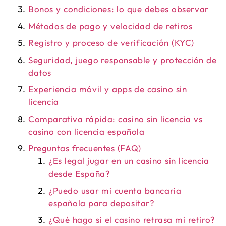
Bonos y condiciones: lo que debes observar
Métodos de pago y velocidad de retiros
Registro y proceso de verificación (KYC)
Seguridad, juego responsable y protección de
datos
Experiencia móvil y apps de casino sin
licencia
A
Comparativa rápida: casino sin licencia vs
M
casino con licencia española
S
Preguntas frecuentes (FAQ)
M
¿Es legal jugar en un casino sin licencia
desde España?
¿Puedo usar mi cuenta bancaria
española para depositar?
¿Qué hago si el casino retrasa mi retiro?