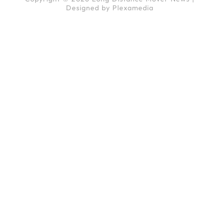
Designed by
Plexamedia