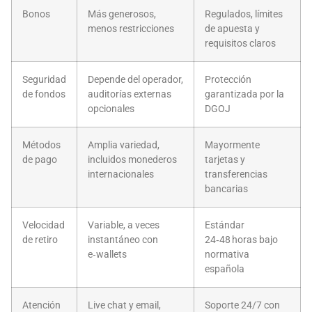
Bonos
Más generosos,
Regulados, límites
menos restricciones
de apuesta y
requisitos claros
Seguridad
Depende del operador,
Protección
de fondos
auditorías externas
garantizada por la
opcionales
DGOJ
Métodos
Amplia variedad,
Mayormente
de pago
incluidos monederos
tarjetas y
internacionales
transferencias
bancarias
Velocidad
Variable, a veces
Estándar
de retiro
instantáneo con
24‑48 horas bajo
e‑wallets
normativa
española
Atención
Live chat y email,
Soporte 24/7 con