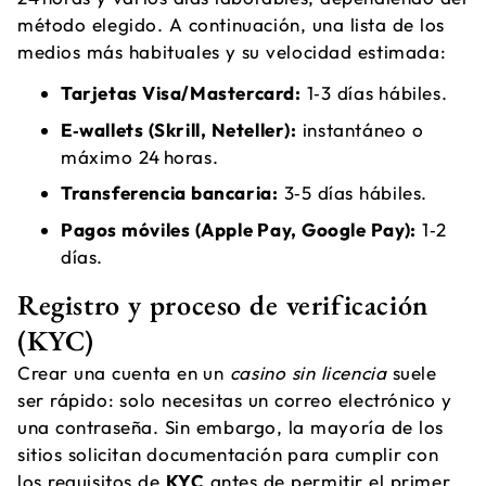
método elegido. A continuación, una lista de los
medios más habituales y su velocidad estimada:
Tarjetas Visa/Mastercard:
1‑3 días hábiles.
E‑wallets (Skrill, Neteller):
instantáneo o
máximo 24 horas.
Transferencia bancaria:
3‑5 días hábiles.
Pagos móviles (Apple Pay, Google Pay):
1‑2
días.
Registro y proceso de verificación
(KYC)
Crear una cuenta en un
casino sin licencia
suele
ser rápido: solo necesitas un correo electrónico y
una contraseña. Sin embargo, la mayoría de los
sitios solicitan documentación para cumplir con
los requisitos de
KYC
antes de permitir el primer