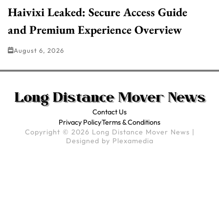
Haivixi Leaked: Secure Access Guide
and Premium Experience Overview
August 6, 2026
Contact Us
Privacy Policy
Terms & Conditions
Copyright © 2026 Long Distance Mover News |
Designed by
Plexamedia