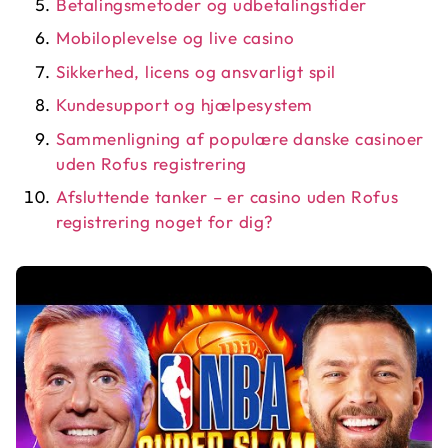
Betalingsmetoder og udbetalingstider
L
Mobiloplevelse og live casino
Sikkerhed, licens og ansvarligt spil
Kundesupport og hjælpesystem
Sammenligning af populære danske casinoer
uden Rofus registrering
Afsluttende tanker – er casino uden Rofus
registrering noget for dig?
T
M
a
a
T