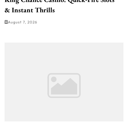
& Instant Thrills
August 7, 2026