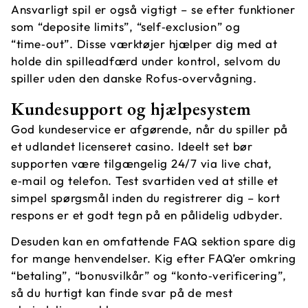
Ansvarligt spil er også vigtigt – se efter funktioner
som “deposite limits”, “self‑exclusion” og
“time‑out”. Disse værktøjer hjælper dig med at
holde din spilleadfærd under kontrol, selvom du
spiller uden den danske Rofus‑overvågning.
Kundesupport og hjælpesystem
God kundeservice er afgørende, når du spiller på
et udlandet licenseret casino. Ideelt set bør
supporten være tilgængelig 24/7 via live chat,
e‑mail og telefon. Test svartiden ved at stille et
simpel spørgsmål inden du registrerer dig – kort
respons er et godt tegn på en pålidelig udbyder.
Desuden kan en omfattende FAQ sektion spare dig
for mange henvendelser. Kig efter FAQ’er omkring
“betaling”, “bonusvilkår” og “konto‑verificering”,
så du hurtigt kan finde svar på de mest