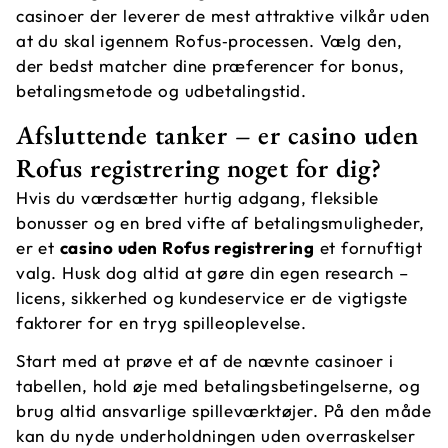
casinoer der leverer de mest attraktive vilkår uden
at du skal igennem Rofus‑processen. Vælg den,
der bedst matcher dine præferencer for bonus,
betalingsmetode og udbetalingstid.
Afsluttende tanker – er casino uden
Rofus registrering noget for dig?
Hvis du værdsætter hurtig adgang, fleksible
bonusser og en bred vifte af betalingsmuligheder,
er et
casino uden Rofus registrering
et fornuftigt
valg. Husk dog altid at gøre din egen research –
licens, sikkerhed og kundeservice er de vigtigste
faktorer for en tryg spilleoplevelse.
Start med at prøve et af de nævnte casinoer i
tabellen, hold øje med betalingsbetingelserne, og
brug altid ansvarlige spilleværktøjer. På den måde
kan du nyde underholdningen uden overraskelser