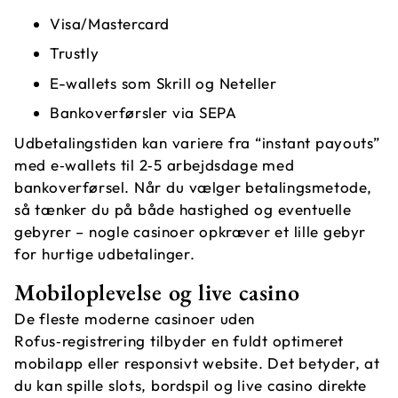
Visa/Mastercard
Trustly
E-wallets som Skrill og Neteller
Bankoverførsler via SEPA
Udbetalingstiden kan variere fra “instant payouts”
med e‑wallets til 2‑5 arbejdsdage med
bankoverførsel. Når du vælger betalingsmetode,
så tænker du på både hastighed og eventuelle
gebyrer – nogle casinoer opkræver et lille gebyr
for hurtige udbetalinger.
Mobiloplevelse og live casino
De fleste moderne casinoer uden
Rofus‑registrering tilbyder en fuldt optimeret
mobilapp eller responsivt website. Det betyder, at
du kan spille slots, bordspil og live casino direkte