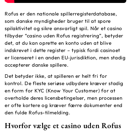
A
C
Rofus er den nationale spillerregisterdatabase,
som danske myndigheder bruger til at spore
spilaktivitet og sikre ansvarligt spil. Når et casino
tilbyder “casino uden Rofus registrering”, betyder
det, at du kan oprette en konto uden at blive
indskrevet i dette register – typisk fordi casinoet
er licenseret i en anden EU‑jurisdiktion, men stadig
accepterer danske spillere.
Det betyder ikke, at spilleren er helt fri for
kontrol. De fleste seriøse udbydere kræver stadig
en form for KYC (Know Your Customer) for at
overholde deres licensbetingelser, men processen
er ofte kortere og kræver færre dokumenter end
den fulde Rofus-tilmelding.
Hvorfor vælge et casino uden Rofus