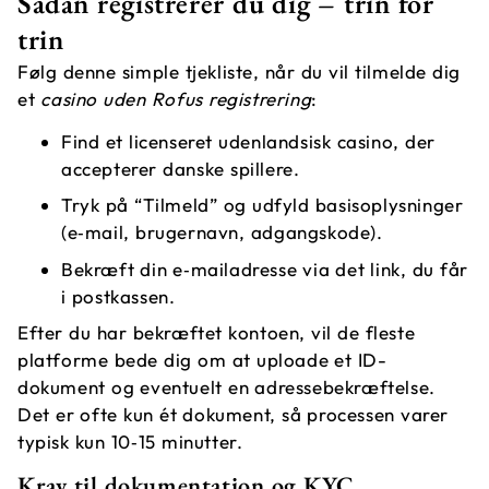
Sådan registrerer du dig – trin for
trin
Følg denne simple tjekliste, når du vil tilmelde dig
et
casino uden Rofus registrering
:
Find et licenseret udenlandsisk casino, der
accepterer danske spillere.
Tryk på “Tilmeld” og udfyld basisoplysninger
(e‑mail, brugernavn, adgangskode).
Bekræft din e‑mailadresse via det link, du får
i postkassen.
Efter du har bekræftet kontoen, vil de fleste
platforme bede dig om at uploade et ID-
dokument og eventuelt en adressebekræftelse.
Det er ofte kun ét dokument, så processen varer
typisk kun 10‑15 minutter.
Krav til dokumentation og KYC