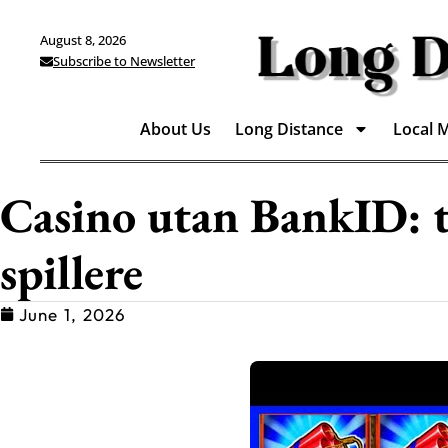
August 8, 2026
Subscribe to Newsletter
About Us
Long Distance
Local 
Casino utan BankID: t
spillere
June 1, 2026