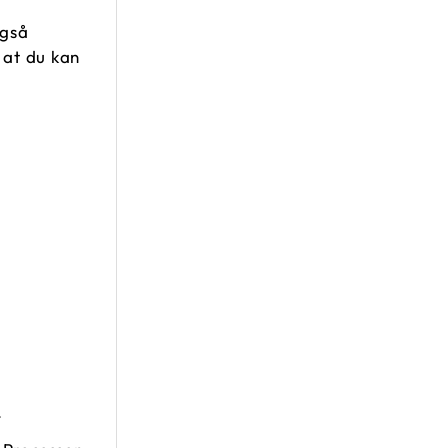
også
 at du kan
.