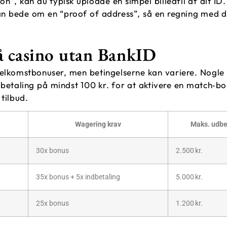
on”, kan du typisk uploade en simpel billedfil af dit ID
an bede om en “proof of address”, så en regning med d
å casino utan BankID
elkomstbonuser, men betingelserne kan variere. Nogle
betaling på mindst 100 kr. for at aktivere en match‑bo
tilbud.
Wagering krav
Maks. udbe
30x bonus
2.500 kr.
35x bonus + 5x indbetaling
5.000 kr.
25x bonus
1.200 kr.