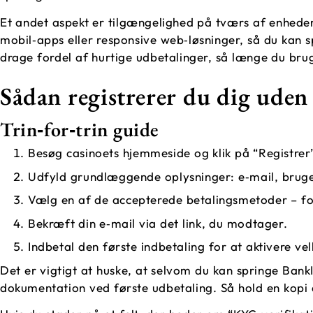
Et andet aspekt er tilgængelighed på tværs af enhede
mobil‑apps eller responsive web‑løsninger, så du kan 
drage fordel af hurtige udbetalinger, så længe du bru
Sådan registrerer du dig ude
Trin‑for‑trin guide
Besøg casinoets hjemmeside og klik på “Registrer
Udfyld grundlæggende oplysninger: e‑mail, bru
Vælg en af de accepterede betalingsmetoder – for 
Bekræft din e‑mail via det link, du modtager.
Indbetal den første indbetaling for at aktivere v
Det er vigtigt at huske, at selvom du kan springe BankI
dokumentation ved første udbetaling. Så hold en kopi af