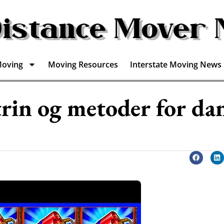
Moving
Moving Resources
Interstate Moving News
rin og metoder for da