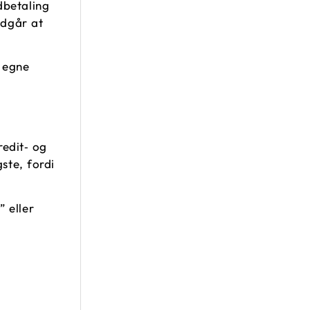
dbetaling
ndgår at
e egne
redit‑ og
ste, fordi
” eller