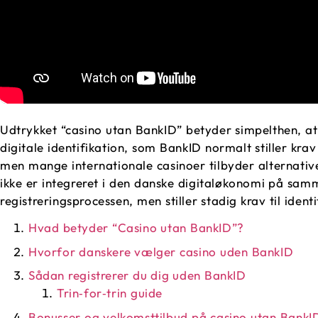
Udtrykket “casino utan BankID” betyder simpelthen, at 
digitale identifikation, som BankID normalt stiller krav
men mange internationale casinoer tilbyder alternativ
ikke er integreret i den danske digitaløkonomi på samm
registreringsprocessen, men stiller stadig krav til iden
Hvad betyder “Casino utan BankID”?
Hvorfor danskere vælger casino uden BankID
Sådan registrerer du dig uden BankID
Trin‑for‑trin guide
Bonusser og velkomsttilbud på casino utan BankI