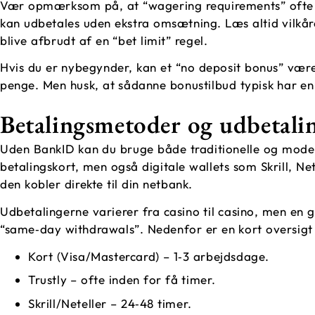
Vær opmærksom på, at “wagering requirements” ofte 
kan udbetales uden ekstra omsætning. Læs altid vilk
blive afbrudt af en “bet limit” regel.
Hvis du er nybegynder, kan et “no deposit bonus” være 
penge. Men husk, at sådanne bonustilbud typisk har en
Betalingsmetoder og udbetali
Uden BankID kan du bruge både traditionelle og modern
betalingskort, men også digitale wallets som Skrill, Net
den kobler direkte til din netbank.
Udbetalingerne varierer fra casino til casino, men en 
“same‑day withdrawals”. Nedenfor er en kort oversigt 
Kort (Visa/Mastercard) – 1‑3 arbejdsdage.
Trustly – ofte inden for få timer.
Skrill/Neteller – 24‑48 timer.