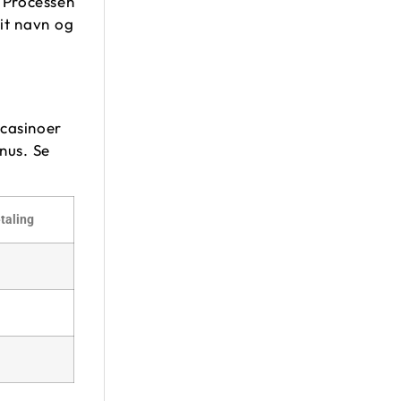
. Processen
it navn og
 casinoer
nus. Se
taling