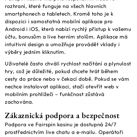
rozhraní, které funguje na všech hlavních
smartphonech a tabletech. Kromě toho je k
dispozici i samostatná mobilní aplikace pro
Android i iOS, která nabízí rychlý přístup k vašemu
účtu, bonusům a live herním stolům. Aplikace má
intuitivní design a umožňuje provádět vklady i
výběry jedním kliknutím.
Uživatelé často chválí rychlost načítání a plynulost
hry, což je důležité, pokud chcete hrát během
cesty do práce nebo v čekací době. Pokud se vám
nechce instalovat aplikaci, stačí otevřít web v
mobilním prohlížeči – funkčnost zůstává
zachována.
Zákaznická podpora a bezpečnost
Podpora ve Fairspin kasinu je dostupná 24/7
prostřednictvím live chatu a e‑mailu. Operátoři