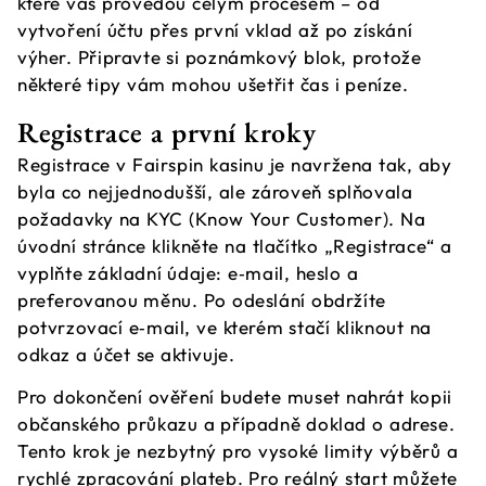
které vás provedou celým procesem – od
vytvoření účtu přes první vklad až po získání
výher. Připravte si poznámkový blok, protože
některé tipy vám mohou ušetřit čas i peníze.
A
Registrace a první kroky
V
Registrace v Fairspin kasinu je navržena tak, aby
L
byla co nejjednodušší, ale zároveň splňovala
požadavky na KYC (Know Your Customer). Na
úvodní stránce klikněte na tlačítko „Registrace“ a
vyplňte základní údaje: e‑mail, heslo a
preferovanou měnu. Po odeslání obdržíte
potvrzovací e‑mail, ve kterém stačí kliknout na
odkaz a účet se aktivuje.
Pro dokončení ověření budete muset nahrát kopii
občanského průkazu a případně doklad o adrese.
T
Tento krok je nezbytný pro vysoké limity výběrů a
rychlé zpracování plateb. Pro reálný start můžete