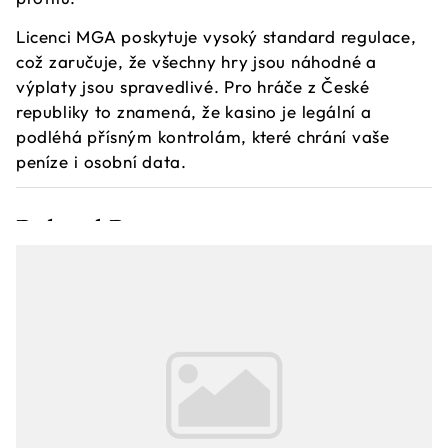
Licenci MGA poskytuje vysoký standard regulace,
což zaručuje, že všechny hry jsou náhodné a
výplaty jsou spravedlivé. Pro hráče z České
republiky to znamená, že kasino je legální a
podléhá přísným kontrolám, které chrání vaše
peníze i osobní data.
Related Post