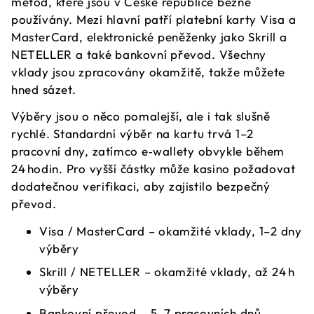
metod, které jsou v České republice běžně
používány. Mezi hlavní patří platební karty Visa a
MasterCard, elektronické peněženky jako Skrill a
NETELLER a také bankovní převod. Všechny
vklady jsou zpracovány okamžitě, takže můžete
hned sázet.
Výběry jsou o něco pomalejší, ale i tak slušně
rychlé. Standardní výběr na kartu trvá 1–2
pracovní dny, zatímco e‑wallety obvykle během
24 hodin. Pro vyšší částky může kasino požadovat
dodatečnou verifikaci, aby zajistilo bezpečný
převod.
Visa / MasterCard – okamžité vklady, 1–2 dny
výběry
Skrill / NETELLER – okamžité vklady, až 24 h
výběry
Bankovní převod – 5–7 pracovních dnů