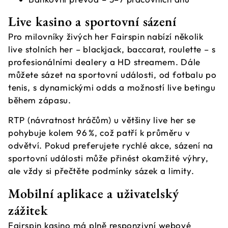
Live kasino a sportovní sázení
Pro milovníky živých her Fairspin nabízí několik
live stolních her – blackjack, baccarat, roulette – s
profesionálními dealery a HD streamem. Dále
můžete sázet na sportovní události, od fotbalu po
tenis, s dynamickými odds a možností live betingu
během zápasu.
RTP (návratnost hráčům) u většiny live her se
pohybuje kolem 96 %, což patří k průměru v
odvětví. Pokud preferujete rychlé akce, sázení na
sportovní události může přinést okamžité výhry,
ale vždy si přečtěte podmínky sázek a limity.
Mobilní aplikace a uživatelský
zážitek
Fairspin kasino má plně responzivní webové