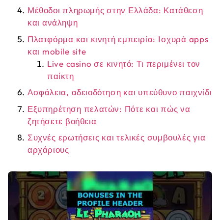
Μέθοδοι πληρωμής στην Ελλάδα: Κατάθεση
L
και ανάληψη
Πλατφόρμα και κινητή εμπειρία: Ισχυρά apps
και mobile site
Live casino σε κινητό: Τι περιμένει τον
παίκτη
Ασφάλεια, αδειοδότηση και υπεύθυνο παιχνίδι
Εξυπηρέτηση πελατών: Πότε και πώς να
ζητήσετε βοήθεια
T
Συχνές ερωτήσεις και τελικές συμβουλές για
αρχάριους
M
a
a
T