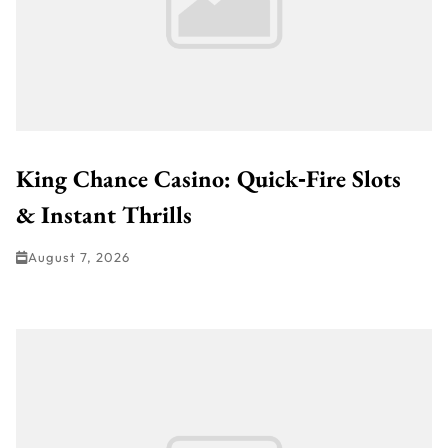
King Chance Casino: Quick‑Fire Slots
& Instant Thrills
August 7, 2026