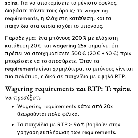
spins. Για να αποκομίσετε το μέγιστο όφελος,
διαβάστε πάντα τους όρους: τα wagering
requirements, η ελάχιστη κατάθεση, και τα
παιχνίδια στα οποία ισχύει το μπόνους.
Παράδειγμα: ένα μπόνους 200 % με ελάχιστη
κατάθεση 20 € και wagering 25x σημαίνει ότι
πρέπει να στοιχηματίσετε 500 € (20 € + 40 €) πριν
μπορέσετε να το αποσύρετε. Όταν τα
requirements είναι χαμηλότερα, το μπόνους γίνεται
πιο πολύτιμο, ειδικά σε παιχνίδια με υψηλό RTP.
Wagering requirements και RTP: Τι πρέπει
να προσέξετε
Wagering requirements κάτω από 20x
θεωρούνται πολύ φιλικά.
Τα παιχνίδια με RTP > 96 % βοηθούν στην
γρήγορη εκπλήρωση των requirements.