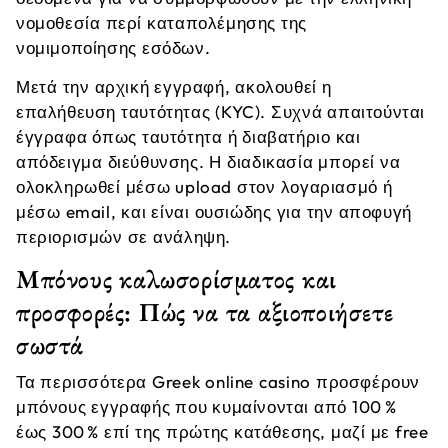
νομοθεσία περί καταπολέμησης της
νομιμοποίησης εσόδων.
Μετά την αρχική εγγραφή, ακολουθεί η
επαλήθευση ταυτότητας (KYC). Συχνά απαιτούνται
έγγραφα όπως ταυτότητα ή διαβατήριο και
απόδειγμα διεύθυνσης. Η διαδικασία μπορεί να
ολοκληρωθεί μέσω upload στον λογαριασμό ή
μέσω email, και είναι ουσιώδης για την αποφυγή
περιορισμών σε ανάληψη.
Μπόνους καλωσορίσματος και
προσφορές: Πώς να τα αξιοποιήσετε
σωστά
Τα περισσότερα Greek online casino προσφέρουν
μπόνους εγγραφής που κυμαίνονται από 100 %
έως 300 % επί της πρώτης κατάθεσης, μαζί με free