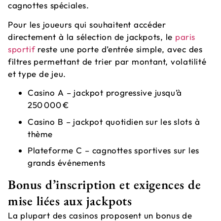
A
cagnottes spéciales.
C
Pour les joueurs qui souhaitent accéder
directement à la sélection de jackpots, le
paris
sportif
reste une porte d’entrée simple, avec des
filtres permettant de trier par montant, volatilité
et type de jeu.
Casino A – jackpot progressive jusqu’à
250 000 €
Casino B – jackpot quotidien sur les slots à
thème
Plateforme C – cagnottes sportives sur les
grands événements
Bonus d’inscription et exigences de
mise liées aux jackpots
La plupart des casinos proposent un bonus de