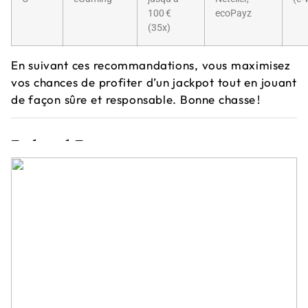
100 €
ecoPayz
(35x)
En suivant ces recommandations, vous maximisez
vos chances de profiter d’un jackpot tout en jouant
de façon sûre et responsable. Bonne chasse !
Related Post