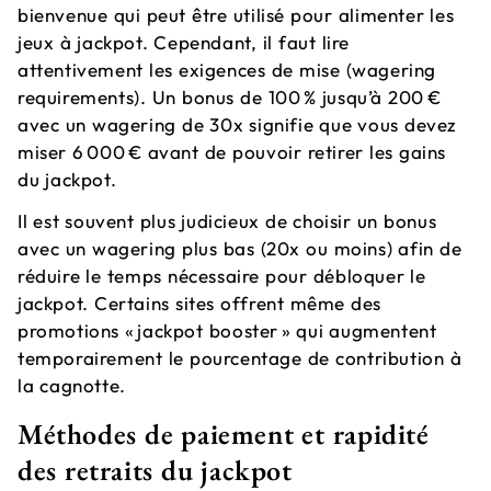
bienvenue qui peut être utilisé pour alimenter les
jeux à jackpot. Cependant, il faut lire
attentivement les exigences de mise (wagering
requirements). Un bonus de 100 % jusqu’à 200 €
avec un wagering de 30x signifie que vous devez
miser 6 000 € avant de pouvoir retirer les gains
du jackpot.
Il est souvent plus judicieux de choisir un bonus
avec un wagering plus bas (20x ou moins) afin de
réduire le temps nécessaire pour débloquer le
jackpot. Certains sites offrent même des
promotions « jackpot booster » qui augmentent
temporairement le pourcentage de contribution à
la cagnotte.
Méthodes de paiement et rapidité
des retraits du jackpot