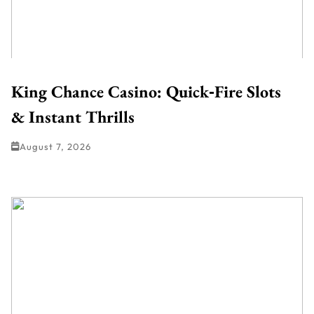
King Chance Casino: Quick‑Fire Slots
& Instant Thrills
August 7, 2026