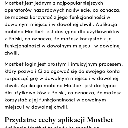
Mostbet jest jednym z najpopularniejszych
operatorów hazardowych na świecie, co oznacza,
że możesz korzystać z jego funkcjonalności w
dowolnym miejscu i w dowolnej chwili. Aplikacja
mobilna Mostbet jest dostępna dla użytkowników
z Polski, co oznacza, że możesz korzystać z jej
funkcjonalności w dowolnym miejscu i w dowolnej
chwili.
Mostbet login jest prostym i intuicyjnym procesem,
który pozwoli Ci zalogować się do swojego konta i
rozpocząć grę w dowolnym miejscu i w dowolnej
chwili. Aplikacja mobilna Mostbet jest dostępna
dla użytkowników z Polski, co oznacza, że możesz
korzystać z jej funkcjonalności w dowolnym
miejscu i w dowolnej chwili.
Przydatne cechy aplikacji Mostbet
Aplikacja Mostbet to nie tylko sposób na