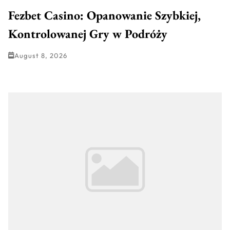
Fezbet Casino: Opanowanie Szybkiej,
Kontrolowanej Gry w Podróży
August 8, 2026