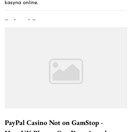
kasyna online.
Related Post
PayPal Casino Not on GamStop -