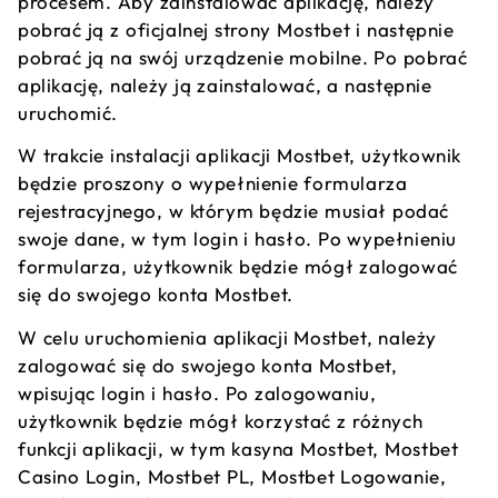
procesem. Aby zainstalować aplikację, należy
pobrać ją z oficjalnej strony Mostbet i następnie
pobrać ją na swój urządzenie mobilne. Po pobrać
aplikację, należy ją zainstalować, a następnie
uruchomić.
W trakcie instalacji aplikacji Mostbet, użytkownik
będzie proszony o wypełnienie formularza
rejestracyjnego, w którym będzie musiał podać
swoje dane, w tym login i hasło. Po wypełnieniu
formularza, użytkownik będzie mógł zalogować
się do swojego konta Mostbet.
W celu uruchomienia aplikacji Mostbet, należy
zalogować się do swojego konta Mostbet,
wpisując login i hasło. Po zalogowaniu,
użytkownik będzie mógł korzystać z różnych
funkcji aplikacji, w tym kasyna Mostbet, Mostbet
Casino Login, Mostbet PL, Mostbet Logowanie,