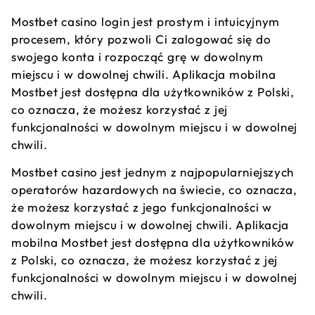
A
Mostbet casino login jest prostym i intuicyjnym
C
procesem, który pozwoli Ci zalogować się do
swojego konta i rozpocząć grę w dowolnym
miejscu i w dowolnej chwili. Aplikacja mobilna
Mostbet jest dostępna dla użytkowników z Polski,
co oznacza, że możesz korzystać z jej
funkcjonalności w dowolnym miejscu i w dowolnej
chwili.
Mostbet casino jest jednym z najpopularniejszych
operatorów hazardowych na świecie, co oznacza,
że możesz korzystać z jego funkcjonalności w
dowolnym miejscu i w dowolnej chwili. Aplikacja
mobilna Mostbet jest dostępna dla użytkowników
z Polski, co oznacza, że możesz korzystać z jej
funkcjonalności w dowolnym miejscu i w dowolnej
chwili.