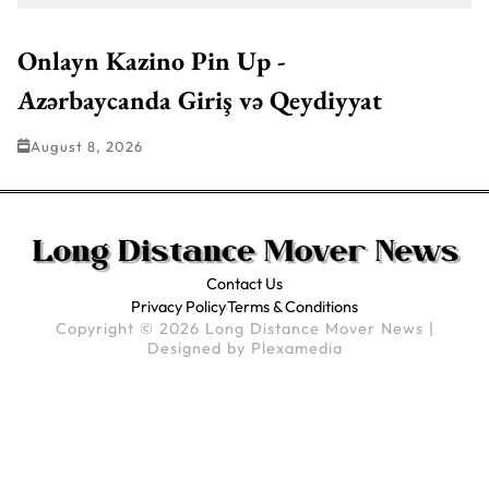
Onlayn Kazino Pin Up -
Azərbaycanda Giriş və Qeydiyyat
August 8, 2026
Contact Us
Privacy Policy
Terms & Conditions
Copyright © 2026 Long Distance Mover News |
Designed by
Plexamedia