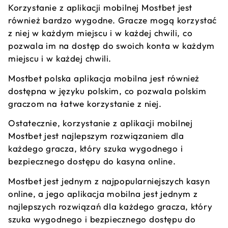
Korzystanie z aplikacji mobilnej Mostbet jest
również bardzo wygodne. Gracze mogą korzystać
z niej w każdym miejscu i w każdej chwili, co
pozwala im na dostęp do swoich konta w każdym
miejscu i w każdej chwili.
Mostbet polska aplikacja mobilna jest również
dostępna w języku polskim, co pozwala polskim
graczom na łatwe korzystanie z niej.
Ostatecznie, korzystanie z aplikacji mobilnej
Mostbet jest najlepszym rozwiązaniem dla
każdego gracza, który szuka wygodnego i
bezpiecznego dostępu do kasyna online.
Mostbet jest jednym z najpopularniejszych kasyn
online, a jego aplikacja mobilna jest jednym z
najlepszych rozwiązań dla każdego gracza, który
szuka wygodnego i bezpiecznego dostępu do