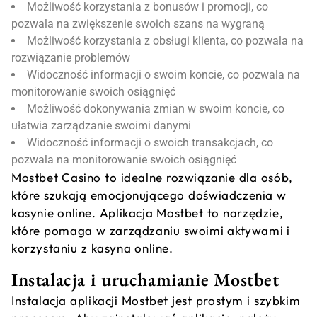
Możliwość korzystania z bonusów i promocji, co
pozwala na zwiększenie swoich szans na wygraną
Możliwość korzystania z obsługi klienta, co pozwala na
rozwiązanie problemów
Widoczność informacji o swoim koncie, co pozwala na
monitorowanie swoich osiągnięć
Możliwość dokonywania zmian w swoim koncie, co
ułatwia zarządzanie swoimi danymi
Widoczność informacji o swoich transakcjach, co
pozwala na monitorowanie swoich osiągnięć
Mostbet Casino to idealne rozwiązanie dla osób,
które szukają emocjonującego doświadczenia w
kasynie online. Aplikacja Mostbet to narzędzie,
które pomaga w zarządzaniu swoimi aktywami i
korzystaniu z kasyna online.
Instalacja i uruchamianie Mostbet
Instalacja aplikacji Mostbet jest prostym i szybkim