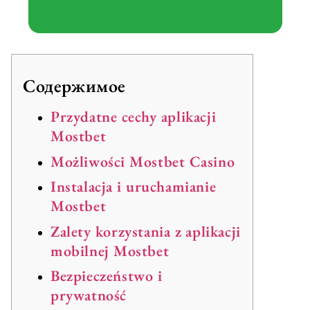
L
Содержимое
Przydatne cechy aplikacji
Mostbet
Możliwości Mostbet Casino
Instalacja i uruchamianie
T
Mostbet
M
Zalety korzystania z aplikacji
a
mobilnej Mostbet
a
Bezpieczeństwo i
T
prywatność