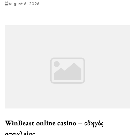
August 6, 2026
WinBeast online casino – οδηγός
ασφαλείας