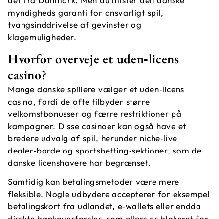
A
det fra Danmark. Men du mister den danske
myndigheds garanti for ansvarligt spil,
C
tvangsinddrivelse af gevinster og
klagemuligheder.
Hvorfor overveje et uden‑licens
casino?
Mange danske spillere vælger et uden‑licens
casino, fordi de ofte tilbyder større
velkomstbonusser og færre restriktioner på
kampagner. Disse casinoer kan også have et
bredere udvalg af spil, herunder niche‑live
dealer‑borde og sportsbetting‑sektioner, som de
danske licenshavere har begrænset.
Samtidig kan betalingsmetoder være mere
fleksible. Nogle udbydere accepterer for eksempel
betalingskort fra udlandet, e‑wallets eller endda
direkte bankoverførsler, som ellers er blokeret for