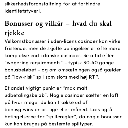
sikkerhedsforanstaltning for at forhindre
identitetstyveri.
Bonusser og vilkår – hvad du skal
tjekke
Velkomstbonusser i uden‑licens casinoer kan virke
fristende, men de skjulte betingelser er ofte mere
komplekse end i danske casinoer. Se altid efter
“wagering requirements” – typisk 30‑40 gange
bonusbeløbet – og om omsætningen også gælder
på “low‑risk” spil som slots med høj RTP.
Et andet vigtigt punkt er “maximalt
udbetalingsbeløb”. Nogle casinoer sætter en loft
på hvor meget du kan trække ud af
bonusgevinster pr. uge eller måned. Læs også
betingelserne for “spilleregler”, da nogle bonusser
kun kan bruges på bestemte spiltyper.