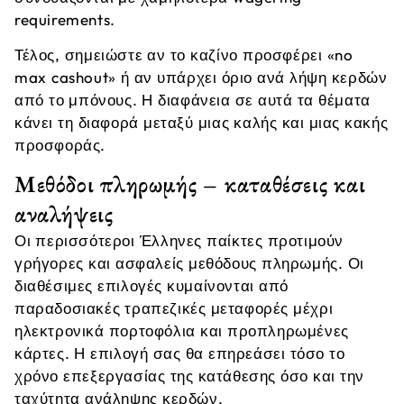
requirements.
Τέλος, σημειώστε αν το καζίνο προσφέρει «no
max cashout» ή αν υπάρχει όριο ανά λήψη κερδών
από το μπόνους. Η διαφάνεια σε αυτά τα θέματα
κάνει τη διαφορά μεταξύ μιας καλής και μιας κακής
προσφοράς.
Μεθόδοι πληρωμής – καταθέσεις και
αναλήψεις
Οι περισσότεροι Έλληνες παίκτες προτιμούν
γρήγορες και ασφαλείς μεθόδους πληρωμής. Οι
διαθέσιμες επιλογές κυμαίνονται από
παραδοσιακές τραπεζικές μεταφορές μέχρι
ηλεκτρονικά πορτοφόλια και προπληρωμένες
κάρτες. Η επιλογή σας θα επηρεάσει τόσο το
χρόνο επεξεργασίας της κατάθεσης όσο και την
ταχύτητα ανάληψης κερδών.