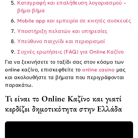
Καταγραφή και επαλήθευση λογαριασμού –
βήμα‑βήμα
Mobile app και εμπειρία σε κινητές συσκευές
Υποστήριξη πελατών και υπηρεσίες
A
Υπεύθυνο παιχνίδι και περιορισμοί
V
L
Συχνές ερωτήσεις (FAQ) για Online Καζίνο
Για να ξεκινήσετε το ταξίδι σας στον κόσμο των
online καζίνο, επισκεφθείτε το
online casino
μας
και ακολουθήστε τα βήματα που περιγράφονται
παρακάτω.
Τι είναι το Online Καζίνο και γιατί
κερδίζει δημοτικότητα στην Ελλάδα
T