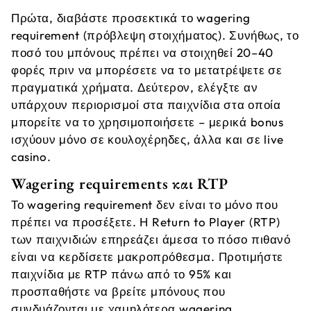
Πρώτα, διαβάστε προσεκτικά το wagering
requirement (πρόβλεψη στοιχήματος). Συνήθως, το
ποσό του μπόνους πρέπει να στοιχηθεί 20–40
φορές πριν να μπορέσετε να το μετατρέψετε σε
πραγματικά χρήματα. Δεύτερον, ελέγξτε αν
υπάρχουν περιορισμοί στα παιχνίδια στα οποία
μπορείτε να το χρησιμοποιήσετε – μερικά bonus
ισχύουν μόνο σε κουλοχέρηδες, άλλα και σε live
casino.
Wagering requirements και RTP
Το wagering requirement δεν είναι το μόνο που
πρέπει να προσέξετε. Η Return to Player (RTP)
των παιχνιδιών επηρεάζει άμεσα το πόσο πιθανό
είναι να κερδίσετε μακροπρόθεσμα. Προτιμήστε
παιχνίδια με RTP πάνω από το 95% και
προσπαθήστε να βρείτε μπόνους που
συνδυάζονται με χαμηλότερα wagering