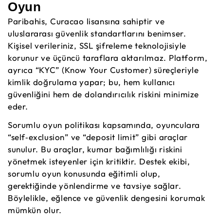
Oyun
Paribahis, Curacao lisansına sahiptir ve
uluslararası güvenlik standartlarını benimser.
Kişisel verileriniz, SSL şifreleme teknolojisiyle
korunur ve üçüncü taraflara aktarılmaz. Platform,
ayrıca “KYC” (Know Your Customer) süreçleriyle
kimlik doğrulama yapar; bu, hem kullanıcı
güvenliğini hem de dolandırıcılık riskini minimize
eder.
Sorumlu oyun politikası kapsamında, oyunculara
“self‑exclusion” ve “deposit limit” gibi araçlar
sunulur. Bu araçlar, kumar bağımlılığı riskini
yönetmek isteyenler için kritiktir. Destek ekibi,
sorumlu oyun konusunda eğitimli olup,
gerektiğinde yönlendirme ve tavsiye sağlar.
Böylelikle, eğlence ve güvenlik dengesini korumak
mümkün olur.