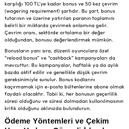
karşılığı 100 TL’ye kadar bonus ve 50 kez çevrim
(wagering requirement) şartıdır. Bu şart, bonus
tutarının ve üzerine yatırılan paranın toplamını
belirli bir miktarda çevirmek anlamına gelir.
Çevrim oranı, sektörde ortalama bir değer
olduğundan, bonusu değerlendirmek mümkün.
Bonusların yanı sıra, düzenli oyunculara özel
“reload bonus” ve “cashback” kampanyaları da
mevcuttur. Bu kampanyalar, haftalık ya da aylık
bazda aktif edilir ve genellikle düşük çevrim
gereksinimiyle sunulur. Bonus kodlarını
kaçırmamak için e-posta bültenlerine abone olmak
faydalı olacaktır. Tabii ki, her bonusun geçerlilik
süresi olduğunu ve süresi dolmadan kullanılmasının
kritik olduğunu aklınızda bulundurun.
Ödeme Yöntemleri ve Çekim