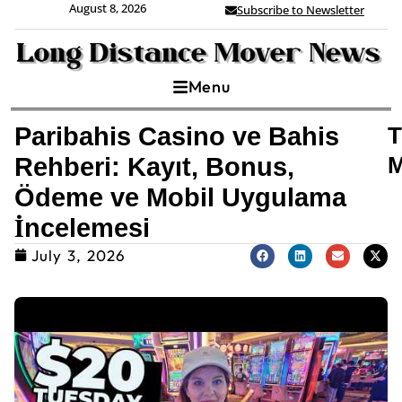
August 8, 2026
Subscribe to Newsletter
Menu
Paribahis Casino ve Bahis
T
M
Rehberi: Kayıt, Bonus,
Ödeme ve Mobil Uygulama
İncelemesi
July 3, 2026
C