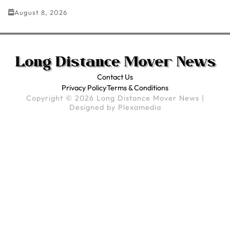
August 8, 2026
Contact Us
Privacy Policy
Terms & Conditions
Copyright © 2026 Long Distance Mover News |
Designed by
Plexamedia