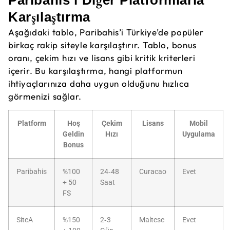
Paribahis’i Diğer Platformlarla
Karşılaştırma
Aşağıdaki tablo, Paribahis’i Türkiye’de popüler
birkaç rakip siteyle karşılaştırır. Tablo, bonus
oranı, çekim hızı ve lisans gibi kritik kriterleri
içerir. Bu karşılaştırma, hangi platformun
ihtiyaçlarınıza daha uygun olduğunu hızlıca
görmenizi sağlar.
Platform
Hoş
Çekim
Lisans
Mobil
Geldin
Hızı
Uygulama
Bonus
Paribahis
%100
24‑48
Curacao
Evet
+ 50
Saat
FS
SiteA
%150
2‑3
Maltese
Evet