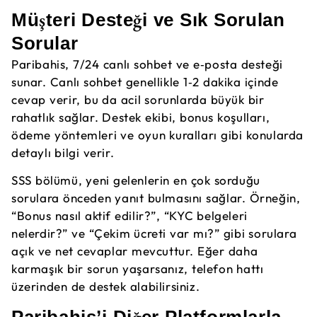
Müşteri Desteği ve Sık Sorulan
Sorular
Paribahis, 7/24 canlı sohbet ve e‑posta desteği
sunar. Canlı sohbet genellikle 1‑2 dakika içinde
cevap verir, bu da acil sorunlarda büyük bir
rahatlık sağlar. Destek ekibi, bonus koşulları,
ödeme yöntemleri ve oyun kuralları gibi konularda
detaylı bilgi verir.
SSS bölümü, yeni gelenlerin en çok sorduğu
sorulara önceden yanıt bulmasını sağlar. Örneğin,
“Bonus nasıl aktif edilir?”, “KYC belgeleri
nelerdir?” ve “Çekim ücreti var mı?” gibi sorulara
açık ve net cevaplar mevcuttur. Eğer daha
karmaşık bir sorun yaşarsanız, telefon hattı
üzerinden de destek alabilirsiniz.