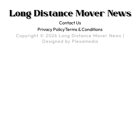
Contact Us
Privacy Policy
Terms & Conditions
Copyright © 2026 Long Distance Mover News |
Designed by
Plexamedia