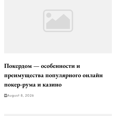
Покердом — особенности и
преимущества популярного онлайн
покер-рума и казино
August 8, 2026