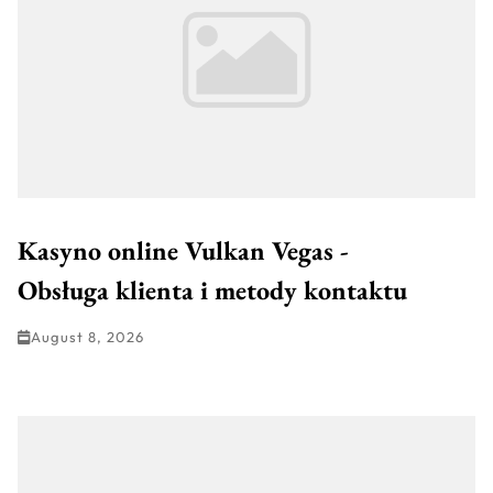
Kasyno online Vulkan Vegas -
Obsługa klienta i metody kontaktu
August 8, 2026