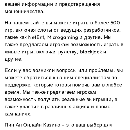
вашей информации и предотвращения
мошенничества.
На нашем сайте вы можете играть в более 500
A
игр, включая слоты от ведущих разработчиков,
такие как NetEnt, Microgaming и другие. Мы
V
также предлагаем игрокам возможность играть в
L
живые игры, включая рулетку, blackjack и
другие.
Если у вас возникли вопросы или проблемы, вы
можете обратиться к нашим специалистам по
поддержке, которые готовы помочь вам в любое
время. Мы также предлагаем игрокам
возможность получать реальные выигрыши, а
также участие в различных акциях и промо-
кампаниях.
T
Пин Ап Онлайн Казино – это ваш выбор для