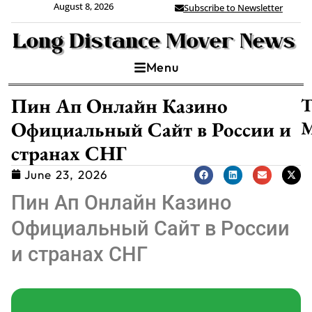
August 8, 2026
Subscribe to Newsletter
Menu
Пин Ап Онлайн Казино
T
Официальный Сайт в России и
M
странах СНГ
June 23, 2026
Пин Ап Онлайн Казино
Официальный Сайт в России
и странах СНГ
C
V