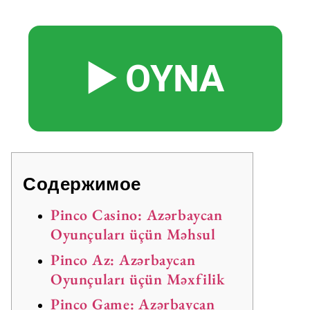
L
▶️ OYNA
Содержимое
T
Pinco Casino: Azərbaycan
M
Oyunçuları üçün Məhsul
a
Pinco Az: Azərbaycan
a
Oyunçuları üçün Məxfilik
T
Pinco Game: Azərbaycan