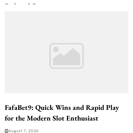
Related Post
FafaBet9: Quick Wins and Rapid Play
for the Modern Slot Enthusiast
August 7, 2026