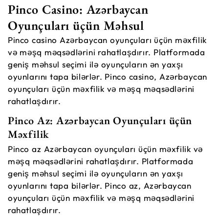
Pinco Casino: Azərbaycan
Oyunçuları üçün Məhsul
Pinco casino Azərbaycan oyunçuları üçün məxfilik
A
və məşq məqsədlərini rahatlaşdırır. Platformada
geniş məhsul seçimi ilə oyunçuların ən yaxşı
V
oyunlarını tapa bilərlər. Pinco casino, Azərbaycan
L
oyunçuları üçün məxfilik və məşq məqsədlərini
rahatlaşdırır.
Pinco Az: Azərbaycan Oyunçuları üçün
Məxfilik
Pinco az Azərbaycan oyunçuları üçün məxfilik və
məşq məqsədlərini rahatlaşdırır. Platformada
geniş məhsul seçimi ilə oyunçuların ən yaxşı
oyunlarını tapa bilərlər. Pinco az, Azərbaycan
oyunçuları üçün məxfilik və məşq məqsədlərini
T
rahatlaşdırır.