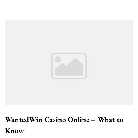
WantedWin Casino Online – What to
Know