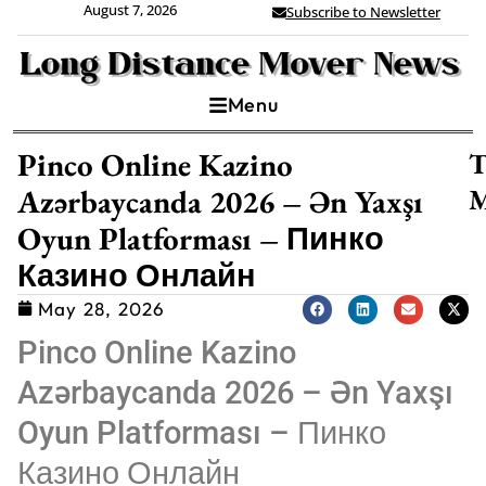
August 7, 2026
Subscribe to Newsletter
Menu
Pinco Online Kazino
T
Azərbaycanda 2026 – Ən Yaxşı
M
Oyun Platforması – Пинко
Казино Онлайн
May 28, 2026
Pinco Online Kazino
Azərbaycanda 2026 – Ən Yaxşı
Oyun Platforması – Пинко
C
Казино Онлайн
V