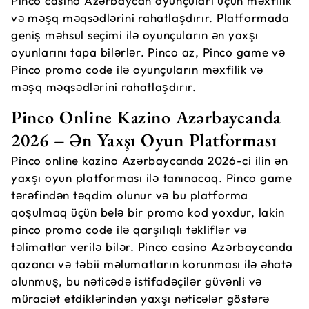
Pinco casino Azərbaycan oyunçuları üçün məxfilik
və məşq məqsədlərini rahatlaşdırır. Platformada
geniş məhsul seçimi ilə oyunçuların ən yaxşı
oyunlarını tapa bilərlər. Pinco az, Pinco game və
Pinco promo code ilə oyunçuların məxfilik və
məşq məqsədlərini rahatlaşdırır.
Pinco Online Kazino Azərbaycanda
2026 – Ən Yaxşı Oyun Platforması
Pinco online kazino Azərbaycanda 2026-ci ilin ən
yaxşı oyun platforması ilə tanınacaq. Pinco game
tərəfindən təqdim olunur və bu platforma
qoşulmaq üçün belə bir promo kod yoxdur, lakin
pinco promo code ilə qarşılıqlı təkliflər və
təlimatlar verilə bilər. Pinco casino Azərbaycanda
qazancı və təbii məlumatların korunması ilə əhatə
olunmuş, bu nəticədə istifadəçilər güvənli və
müraciət etdiklərindən yaxşı nəticələr göstərə