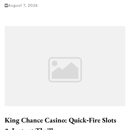
August 7, 2026
King Chance Casino: Quick‑Fire Slots