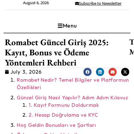
August 6, 2026
Subscribe to Newsletter
Menu
Romabet Güncel Giriş 2025:
T
Kayıt, Bonus ve Ödeme
M
Yöntemleri Rehberi
July 3, 2026
Romabet Nedir? Temel Bilgiler ve Platformun
Özellikleri
Güncel Giriş Nasıl Yapılır? Adım Adım Kılavuz
1. Kayıt Formunu Doldurmak
2. Hesap Doğrulama ve KYC
C
Hoş Geldin Bonusları ve Şartları
V