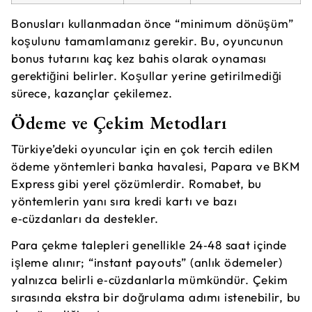
Bonusları kullanmadan önce “minimum dönüşüm”
koşulunu tamamlamanız gerekir. Bu, oyuncunun
bonus tutarını kaç kez bahis olarak oynaması
gerektiğini belirler. Koşullar yerine getirilmediği
sürece, kazançlar çekilemez.
Ödeme ve Çekim Metodları
Türkiye’deki oyuncular için en çok tercih edilen
ödeme yöntemleri banka havalesi, Papara ve BKM
Express gibi yerel çözümlerdir. Romabet, bu
yöntemlerin yanı sıra kredi kartı ve bazı
e‑cüzdanları da destekler.
Para çekme talepleri genellikle 24‑48 saat içinde
işleme alınır; “instant payouts” (anlık ödemeler)
yalnızca belirli e‑cüzdanlarla mümkündür. Çekim
sırasında ekstra bir doğrulama adımı istenebilir, bu