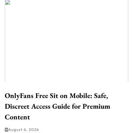
OnlyFans Free Sit on Mobile: Safe,
Discreet Access Guide for Premium
Content
August 6, 2026