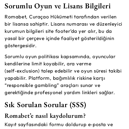
Sorumlu Oyun ve Lisans Bilgileri
Romabet, Curaçao Hükümeti tarafından verilen
bir lisansa sahiptir. Lisans numarası ve düzenleyici
kurumun bilgileri site footer’da yer alır, bu da
yasal bir çerçeve içinde faaliyet gösterildiğinin
göstergesidir.
Sorumlu oyun politikası kapsamında, oyuncular
kendilerine limit koyabilir, ara verme
(self‑exclusion) talep edebilir ve oyun süresi takibi
yapabilir. Platform, bağımlılık riskine karşı
“responsible gambling” araçları sunar ve
gerektiğinde profesyonel yardım linkleri sağlar.
Sık Sorulan Sorular (SSS)
Romabet’e nasıl kaydolurum?
Kayıt sayfasındaki formu doldurup e‑posta ve