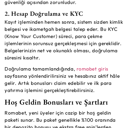
güvenliği açısından zorunludur.
2. Hesap Doğrulama ve KYC
Kayıt işleminden hemen sonra, sistem sizden kimlik
belgesi ve ikametgah belgesi talep eder. Bu KYC
(Know Your Customer) süreci, para çekme
işlemlerinin sorunsuz gerçekleşmesi için gereklidir.
Belgelerinizin net ve okunaklı olması, doğrulama
süresini kısaltır.
Doğrulama tamamlandığında,
romabet giris
sayfasına yönlendirilirsiniz ve hesabınız aktif hâle
gelir. Artık bonusları claim edebilir ve ilk para
yatırma işlemini gerçekleştirebilirsiniz.
Hoş Geldin Bonusları ve Şartları
Romabet, yeni üyeler için cazip bir hoş geldin
paketi sunar. Bu paket genellikle %100 oranında
bir depozito bonusu ve ekstra free spin’lerden