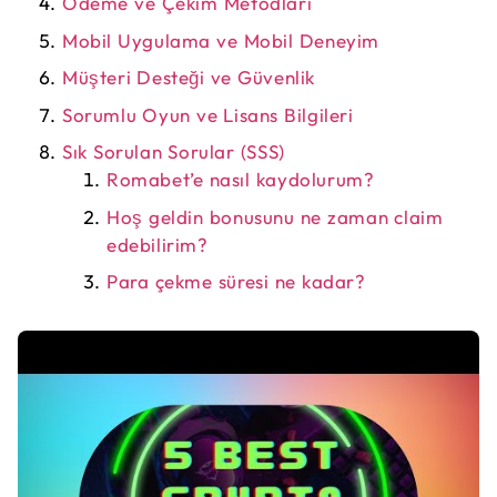
Ödeme ve Çekim Metodları
L
Mobil Uygulama ve Mobil Deneyim
Müşteri Desteği ve Güvenlik
Sorumlu Oyun ve Lisans Bilgileri
Sık Sorulan Sorular (SSS)
Romabet’e nasıl kaydolurum?
Hoş geldin bonusunu ne zaman claim
edebilirim?
Para çekme süresi ne kadar?
T
M
a
a
T