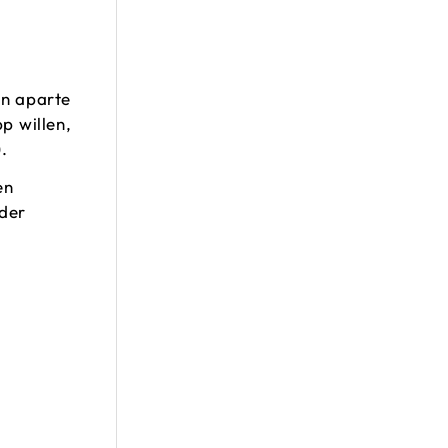
en aparte
p willen,
.
en
nder