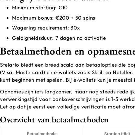
Minimum storting: €10
Maximum bonus: €200 + 50 spins
Wagering requirement: 30x
Geldigheidsduur: 7 dagen na activatie
Betaalmethoden en opnamesne
Stelario biedt een breed scala aan betaalopties die po
(Visa, Mastercard) en e‑wallets zoals Skrill en Netelle
kunt beginnen met spelen. Bij e‑wallets kun je meestal 
Opnames zijn iets langzamer, maar nog steeds redelij
verwerkingstijd voor bankoverschrijvingen is 1‑3 werkd
Let op dat je eerst een volledige verificatie moet afr
Overzicht van betaalmethoden
Betaalmethode
Storting (tijd)