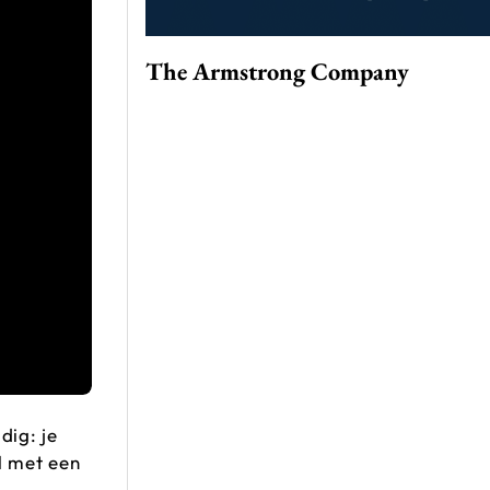
The Armstrong Company
dig: je
l met een