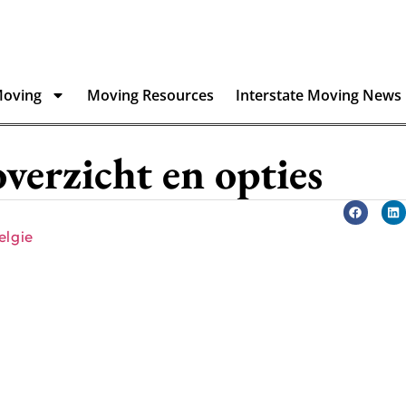
Moving
Moving Resources
Interstate Moving News
overzicht en opties
elgie