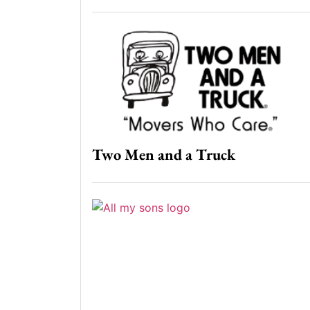
Two Men and a Truck