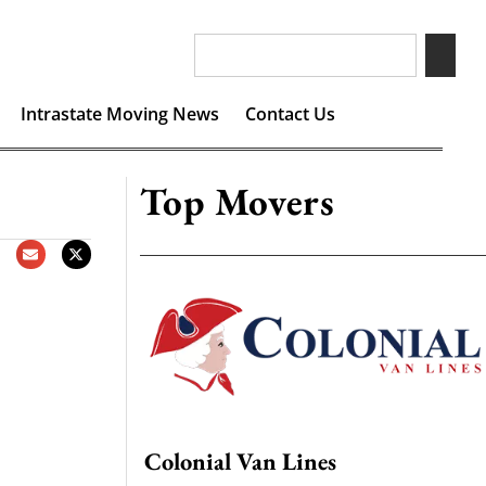
Intrastate Moving News
Contact Us
Top Movers
Colonial Van Lines