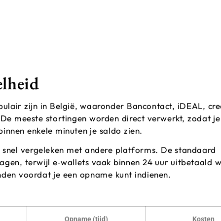
lheid
pulair zijn in België, waaronder Bancontact, iDEAL, cre
r. De meeste stortingen worden direct verwerkt, zodat j
binnen enkele minuten je saldo zien.
k snel vergeleken met andere platforms. De standaard
agen, terwijl e‑wallets vaak binnen 24 uur uitbetaald 
onden voordat je een opname kunt indienen.
Opname (tijd)
Kosten