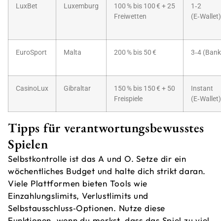
LuxBet
Luxemburg
100 % bis 100 € + 25
1‑2
Freiwetten
(E‑Wallet)
EuroSport
Malta
200 % bis 50 €
3‑4 (Bank
CasinoLux
Gibraltar
150 % bis 150 € + 50
Instant
Freispiele
(E‑Wallet)
Tipps für verantwortungsbewusstes
Spielen
Selbstkontrolle ist das A und O. Setze dir ein
wöchentliches Budget und halte dich strikt daran.
Viele Plattformen bieten Tools wie
Einzahlungslimits, Verlustlimits und
Selbstausschluss‑Optionen. Nutze diese
Funktionen, wenn du merkst, dass das Spiel zu viel