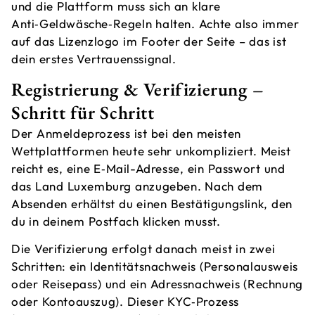
A
und die Plattform muss sich an klare
C
Anti‑Geldwäsche‑Regeln halten. Achte also immer
auf das Lizenzlogo im Footer der Seite – das ist
dein erstes Vertrauenssignal.
Registrierung & Verifizierung –
Schritt für Schritt
Der Anmeldeprozess ist bei den meisten
Wettplattformen heute sehr unkompliziert. Meist
reicht es, eine E‑Mail-Adresse, ein Passwort und
das Land Luxemburg anzugeben. Nach dem
Absenden erhältst du einen Bestätigungslink, den
du in deinem Postfach klicken musst.
Die Verifizierung erfolgt danach meist in zwei
Schritten: ein Identitätsnachweis (Personalausweis
oder Reisepass) und ein Adressnachweis (Rechnung
oder Kontoauszug). Dieser KYC‑Prozess