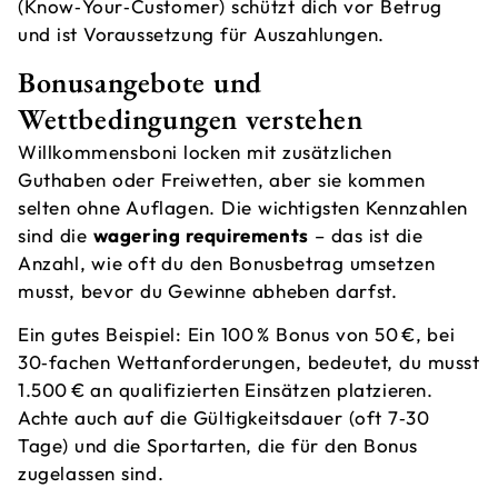
(Know‑Your‑Customer) schützt dich vor Betrug
und ist Voraussetzung für Auszahlungen.
Bonusangebote und
Wettbedingungen verstehen
Willkommensboni locken mit zusätzlichen
Guthaben oder Freiwetten, aber sie kommen
selten ohne Auflagen. Die wichtigsten Kennzahlen
sind die
wagering requirements
– das ist die
Anzahl, wie oft du den Bonusbetrag umsetzen
musst, bevor du Gewinne abheben darfst.
Ein gutes Beispiel: Ein 100 % Bonus von 50 €, bei
30‑fachen Wettanforderungen, bedeutet, du musst
1.500 € an qualifizierten Einsätzen platzieren.
Achte auch auf die Gültigkeitsdauer (oft 7‑30
Tage) und die Sportarten, die für den Bonus
zugelassen sind.