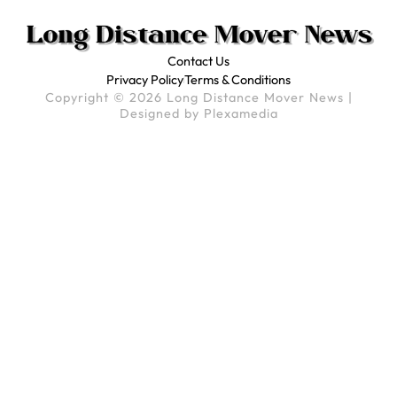
Contact Us
Privacy Policy
Terms & Conditions
Copyright © 2026 Long Distance Mover News |
Designed by
Plexamedia